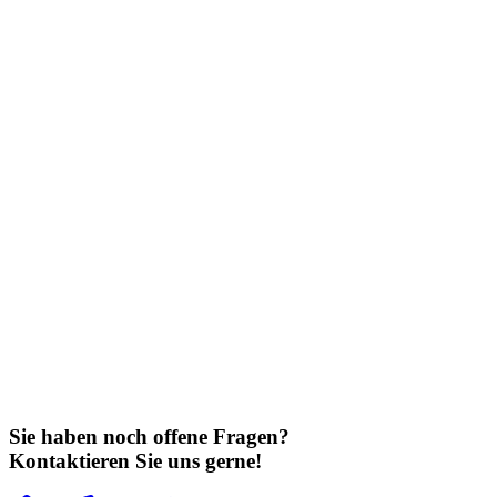
Sie haben noch offene Fragen?
Kontaktieren Sie uns gerne!