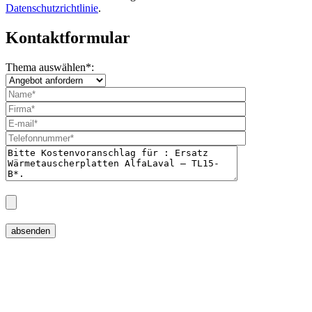
Datenschutzrichtlinie
.
Kontaktformular
Thema auswählen
*
: