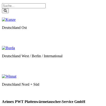
Deutschland Ost
Deutschland West / Berlin / International
Deutschland Nord + Süd
Arimex PWT Plattenwärmetauscher-Service GmbH