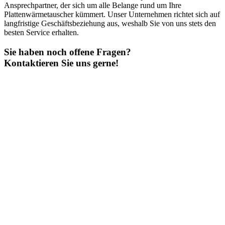
Ansprechpartner, der sich um alle Belange rund um Ihre
Plattenwärmetauscher kümmert. Unser Unternehmen richtet sich auf
langfristige Geschäftsbeziehung aus, weshalb Sie von uns stets den
besten Service erhalten.
Sie haben noch offene Fragen?
Kontaktieren Sie uns gerne!