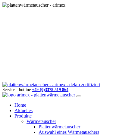
Service - hotline
+49 (0)3378 519 864
Home
Aktuelles
Produkte
Wärmetauscher
Plattenwärmetauscher
Auswahl eines Wärmetauschers