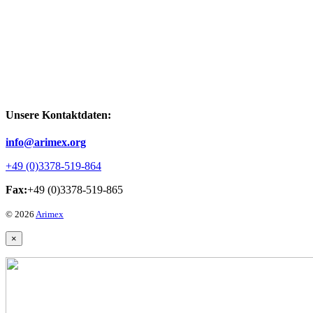
Unsere Kontaktdaten:
info@arimex.org
+49 (0)3378-519-864
Fax:
+49 (0)3378-519-865
© 2026
Arimex
×