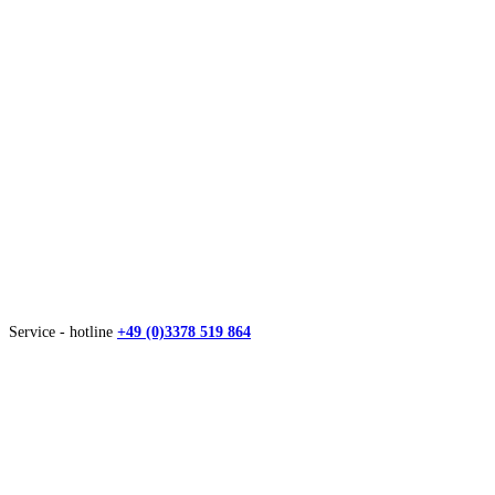
Service - hotline
+49 (0)3378 519 864