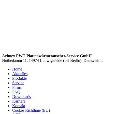
Arimex PWT Plattenwärmetauscher-Service GmbH
Nuthedamm 11, 14974 Ludwigsfelde (bei Berlin), Deutschland
Home
Aktuelles
Produkte
Service
Firma
FAQ
Downloads
Karriere
Kontakt
Cookie-Richtlinie (EU)