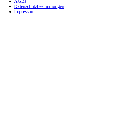
AGBs
Datenschutzbestimmungen
Impressum