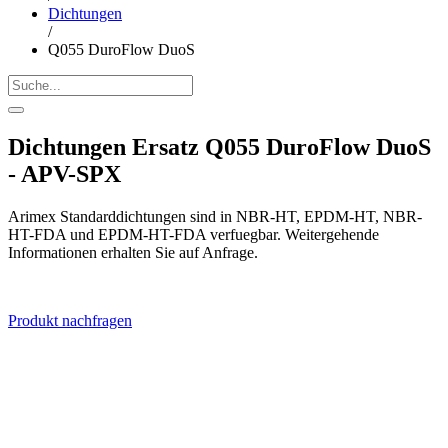
Dichtungen
/
Q055 DuroFlow DuoS
Dichtungen Ersatz Q055 DuroFlow DuoS
- APV-SPX
Arimex Standarddichtungen sind in NBR-HT, EPDM-HT, NBR-
HT-FDA und EPDM-HT-FDA verfuegbar. Weitergehende
Informationen erhalten Sie auf Anfrage.
Produkt nachfragen