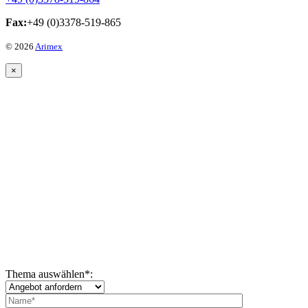
Fax:
+49 (0)3378-519-865
© 2026
Arimex
×
Thema auswählen
*
: