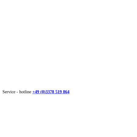
Service - hotline
+49 (0)3378 519 864