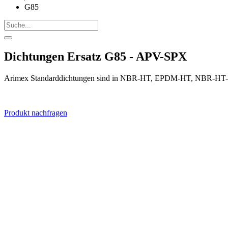
G85
Dichtungen Ersatz G85 - APV-SPX
Arimex Standarddichtungen sind in NBR-HT, EPDM-HT, NBR-HT-FD
Produkt nachfragen