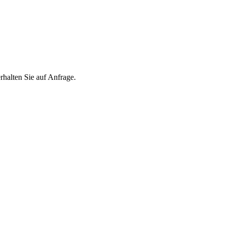
lten Sie auf Anfrage.