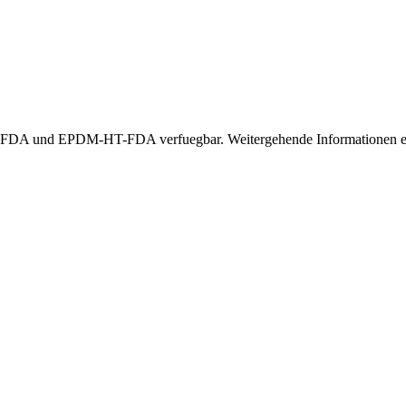
A und EPDM-HT-FDA verfuegbar. Weitergehende Informationen erha