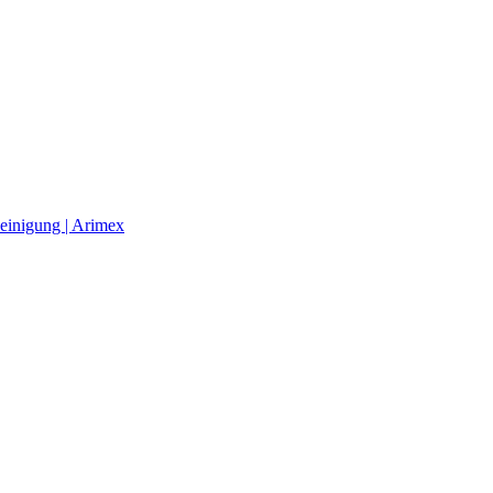
einigung | Arimex