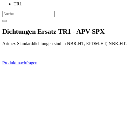
TR1
Dichtungen Ersatz TR1 - APV-SPX
Arimex Standarddichtungen sind in NBR-HT, EPDM-HT, NBR-HT-FD
Produkt nachfragen