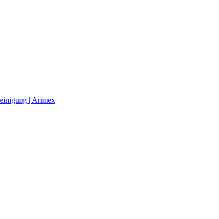
einigung | Arimex