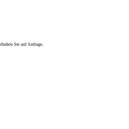
lten Sie auf Anfrage.