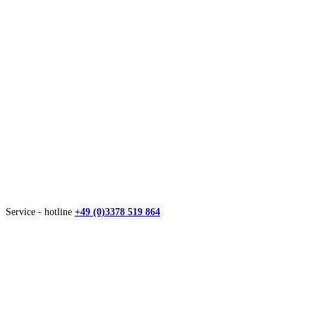
Service - hotline
+49 (0)3378 519 864