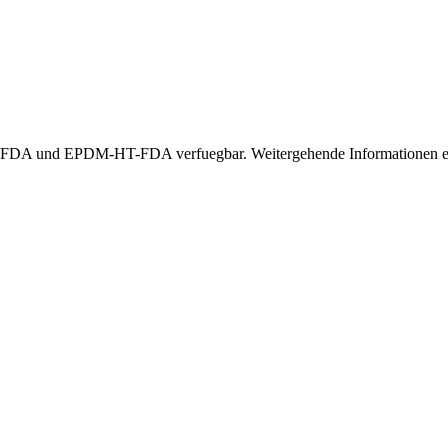
A und EPDM-HT-FDA verfuegbar. Weitergehende Informationen erha