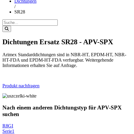
Dichtungen
/
SR28
Dichtungen Ersatz SR28 - APV-SPX
Arimex Standarddichtungen sind in NBR-HT, EPDM-HT, NBR-
HT-FDA und EPDM-HT-FDA verfuegbar. Weitergehende
Informationen erhalten Sie auf Anfrage.
Produkt nachfragen
Nach einem anderen Dichtungstyp für APV-SPX
suchen
R8GI
Serie1