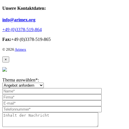
Unsere Kontaktdaten:
info@arimex.org
+49 (0)3378-519-864
Fax:
+49 (0)3378-519-865
© 2026
Arimex
×
Thema auswählen
*
: