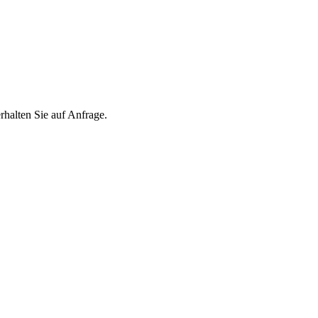
lten Sie auf Anfrage.