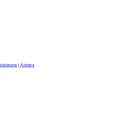
einigung | Arimex