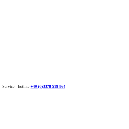
Service - hotline
+49 (0)3378 519 864