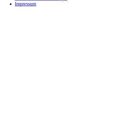
Impressum