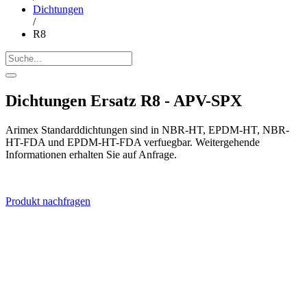
Dichtungen
/
R8
Dichtungen Ersatz R8 - APV-SPX
Arimex Standarddichtungen sind in NBR-HT, EPDM-HT, NBR-
HT-FDA und EPDM-HT-FDA verfuegbar. Weitergehende
Informationen erhalten Sie auf Anfrage.
Produkt nachfragen