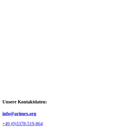
Unsere Kontaktdaten:
info@arimex.org
+49 (0)3378-519-864