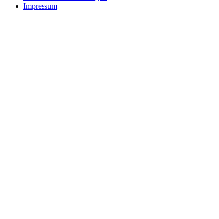
Impressum