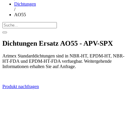
Dichtungen
/
AO55
Dichtungen Ersatz AO55 - APV-SPX
Arimex Standarddichtungen sind in NBR-HT, EPDM-HT, NBR-
HT-FDA und EPDM-HT-FDA verfuegbar. Weitergehende
Informationen erhalten Sie auf Anfrage.
Produkt nachfragen