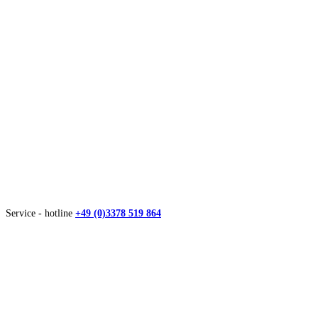
Service - hotline
+49 (0)3378 519 864