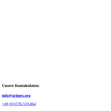
Unsere Kontaktdaten:
info@arimex.org
+49 (0)3378-519-864