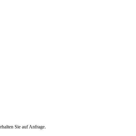
lten Sie auf Anfrage.