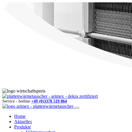
Service - hotline
+49 (0)3378 519 864
Home
Aktuelles
Produkte