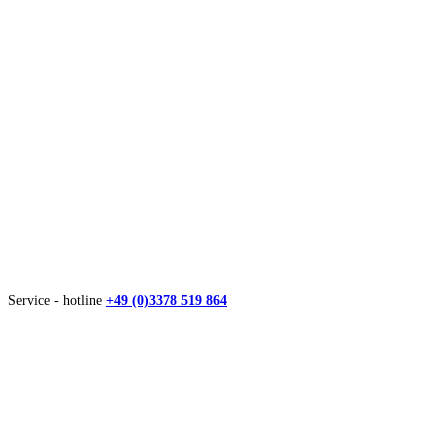
Service - hotline
+49 (0)3378 519 864