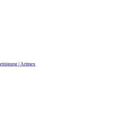
einigung | Arimex