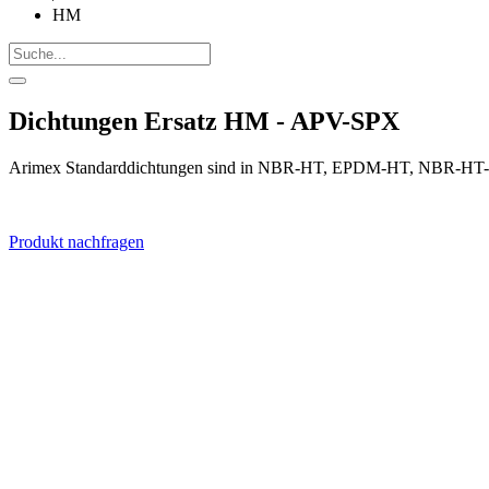
HM
Dichtungen Ersatz HM - APV-SPX
Arimex Standarddichtungen sind in NBR-HT, EPDM-HT, NBR-HT-FD
Produkt nachfragen