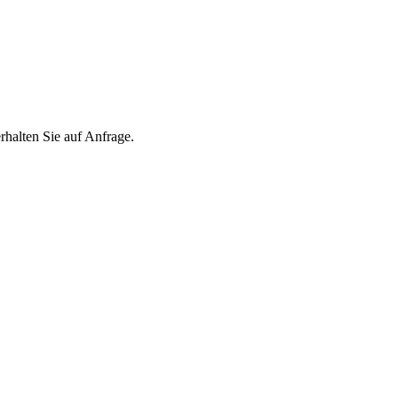
lten Sie auf Anfrage.