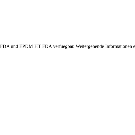
A und EPDM-HT-FDA verfuegbar. Weitergehende Informationen erha