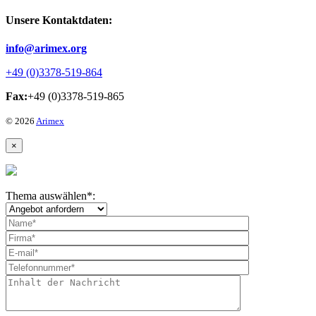
Unsere Kontaktdaten:
info@arimex.org
+49 (0)3378-519-864
Fax:
+49 (0)3378-519-865
© 2026
Arimex
×
Thema auswählen
*
: