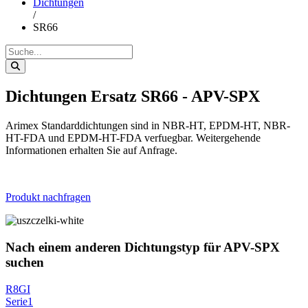
Dichtungen
/
SR66
Dichtungen Ersatz SR66 - APV-SPX
Arimex Standarddichtungen sind in NBR-HT, EPDM-HT, NBR-
HT-FDA und EPDM-HT-FDA verfuegbar. Weitergehende
Informationen erhalten Sie auf Anfrage.
Produkt nachfragen
Nach einem anderen Dichtungstyp für APV-SPX
suchen
R8GI
Serie1