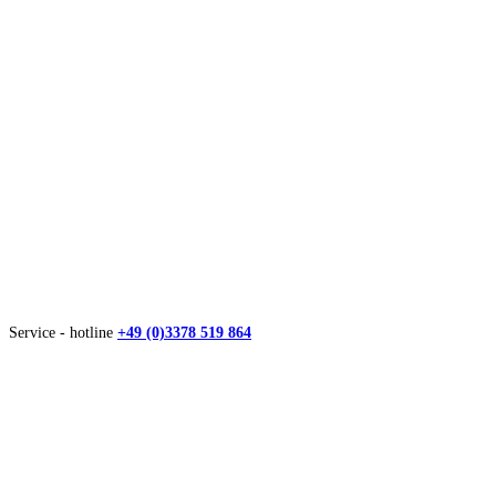
Service - hotline
+49 (0)3378 519 864