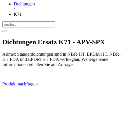
Dichtungen
/
K71
Dichtungen Ersatz K71 - APV-SPX
Arimex Standarddichtungen sind in NBR-HT, EPDM-HT, NBR-
HT-FDA und EPDM-HT-FDA verfuegbar. Weitergehende
Informationen erhalten Sie auf Anfrage.
Produkt nachfragen