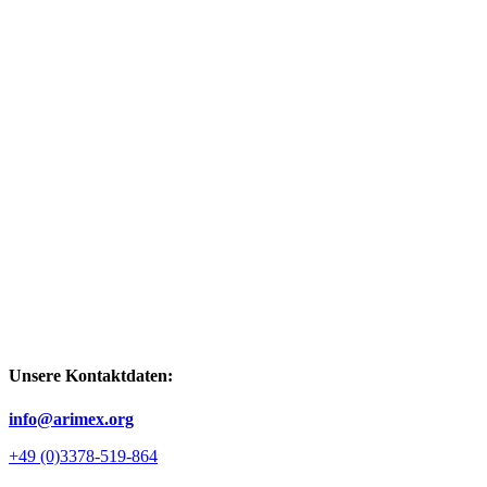
Unsere Kontaktdaten:
info@arimex.org
+49 (0)3378-519-864