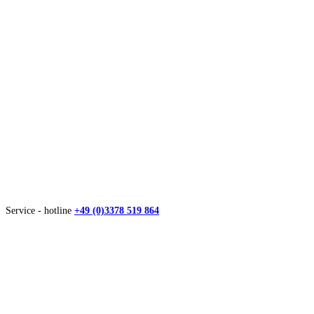
Service - hotline
+49 (0)3378 519 864