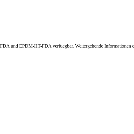
A und EPDM-HT-FDA verfuegbar. Weitergehende Informationen erha