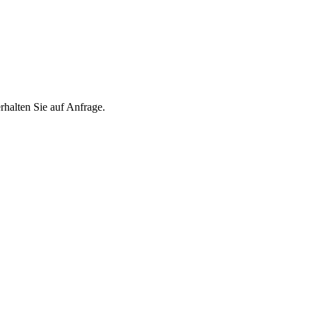
lten Sie auf Anfrage.