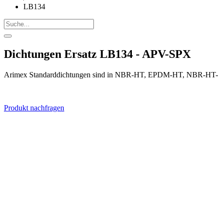
LB134
Dichtungen Ersatz LB134 - APV-SPX
Arimex Standarddichtungen sind in NBR-HT, EPDM-HT, NBR-HT-FD
Produkt nachfragen