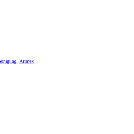
einigung | Arimex