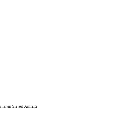
lten Sie auf Anfrage.