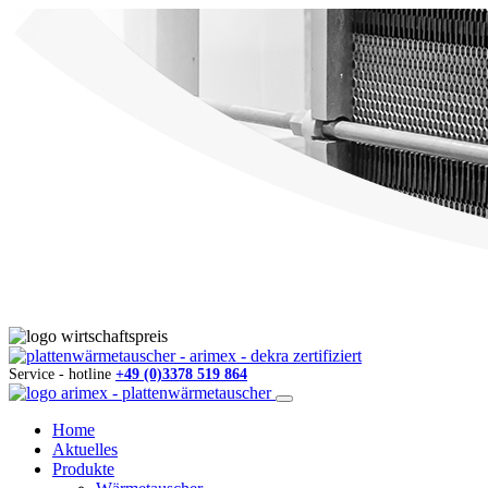
Service - hotline
+49 (0)3378 519 864
Home
Aktuelles
Produkte