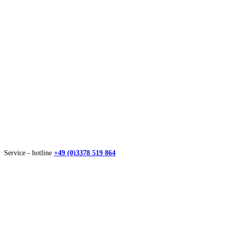
Service - hotline
+49 (0)3378 519 864