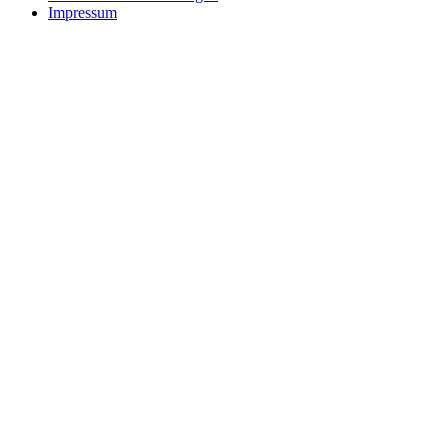
Impressum