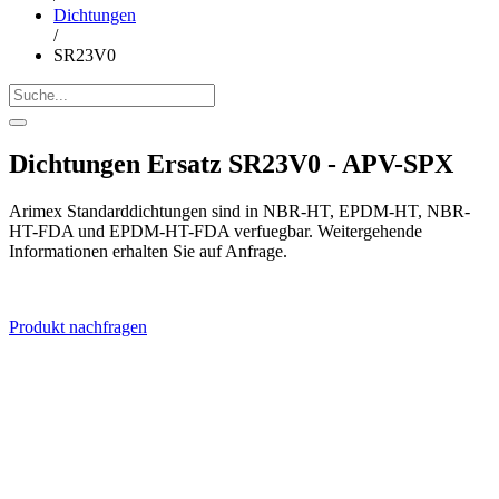
Dichtungen
/
SR23V0
Dichtungen Ersatz SR23V0 - APV-SPX
Arimex Standarddichtungen sind in NBR-HT, EPDM-HT, NBR-
HT-FDA und EPDM-HT-FDA verfuegbar. Weitergehende
Informationen erhalten Sie auf Anfrage.
Produkt nachfragen