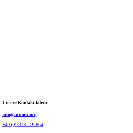
Unsere Kontaktdaten:
info@arimex.org
+49 (0)3378-519-864