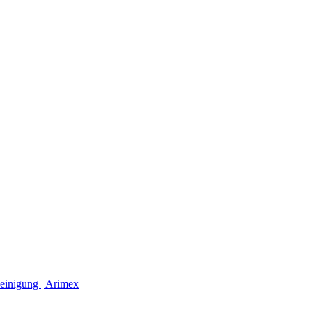
einigung | Arimex