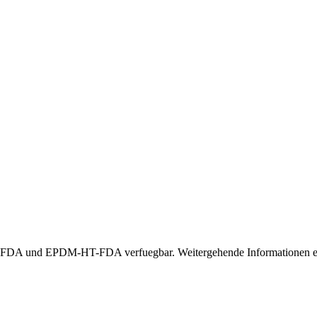
A und EPDM-HT-FDA verfuegbar. Weitergehende Informationen erha