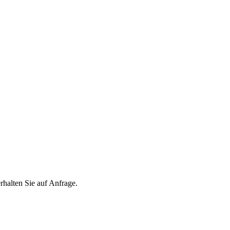
lten Sie auf Anfrage.