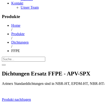
Kontakt
Unser Team
Produkte
Home
/
Produkte
/
Dichtungen
/
FFPE
Dichtungen Ersatz FFPE - APV-SPX
Arimex Standarddichtungen sind in NBR-HT, EPDM-HT, NBR-HT-FD
Produkt nachfragen