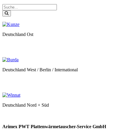
Deutschland Ost
Deutschland West / Berlin / International
Deutschland Nord + Süd
Arimex PWT Plattenwärmetauscher-Service GmbH