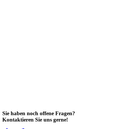
Sie haben noch offene Fragen?
Kontaktieren Sie uns gerne!