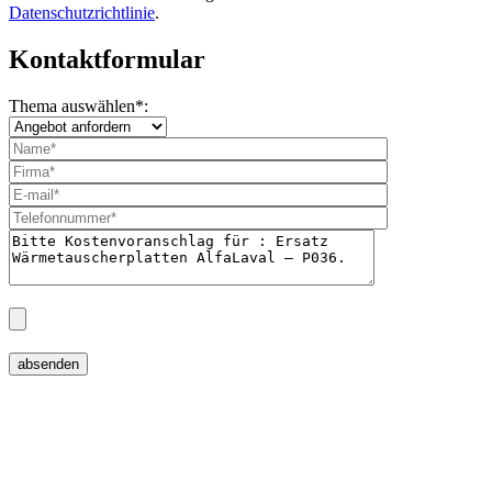
Datenschutzrichtlinie
.
Kontaktformular
Thema auswählen
*
: