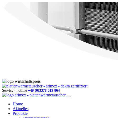
Service - hotline
+49 (0)3378 519 864
Home
Aktuelles
Produkte