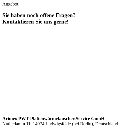
Angebot.
Sie haben noch offene Fragen?
Kontaktieren Sie uns gerne!
Arimex PWT Plattenwärmetauscher-Service GmbH
Nuthedamm 11, 14974 Ludwigsfelde (bei Berlin), Deutschland