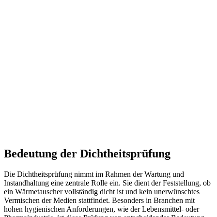
Bedeutung der Dichtheitsprüfung
Die Dichtheitsprüfung nimmt im Rahmen der Wartung und
Instandhaltung eine zentrale Rolle ein. Sie dient der Feststellung, ob
ein Wärmetauscher vollständig dicht ist und kein unerwünschtes
Vermischen der Medien stattfindet. Besonders in Branchen mit
hohen hygienischen Anforderungen, wie der Lebensmittel- oder