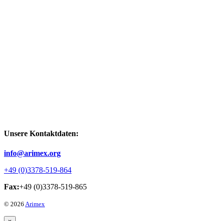
Unsere Kontaktdaten:
info@arimex.org
+49 (0)3378-519-864
Fax:
+49 (0)3378-519-865
© 2026
Arimex