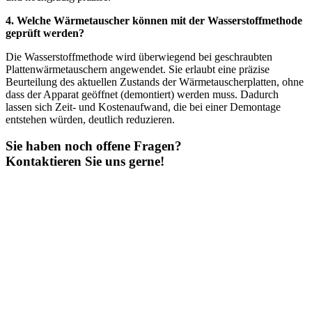
4. Welche Wärmetauscher können mit der Wasserstoffmethode
geprüft werden?
Die Wasserstoffmethode wird überwiegend bei geschraubten
Plattenwärmetauschern angewendet. Sie erlaubt eine präzise
Beurteilung des aktuellen Zustands der Wärmetauscherplatten, ohne
dass der Apparat geöffnet (demontiert) werden muss. Dadurch
lassen sich Zeit- und Kostenaufwand, die bei einer Demontage
entstehen würden, deutlich reduzieren.
Sie haben noch offene Fragen?
Kontaktieren Sie uns gerne!