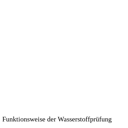
Funktionsweise der Wasserstoffprüfung