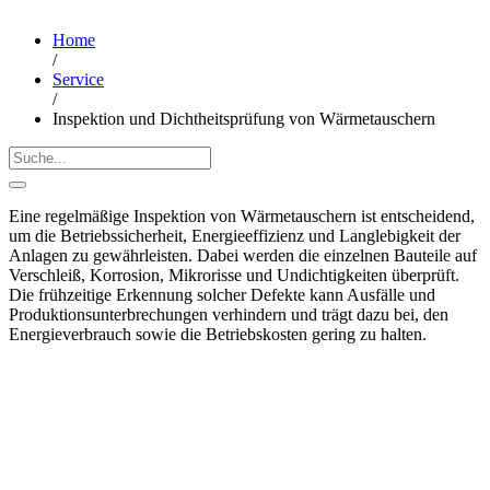
Home
/
Service
/
Inspektion und Dichtheitsprüfung von Wärmetauschern
Eine regelmäßige Inspektion von Wärmetauschern ist entscheidend,
um die Betriebssicherheit, Energieeffizienz und Langlebigkeit der
Anlagen zu gewährleisten. Dabei werden die einzelnen Bauteile auf
Verschleiß, Korrosion, Mikrorisse und Undichtigkeiten überprüft.
Die frühzeitige Erkennung solcher Defekte kann Ausfälle und
Produktionsunterbrechungen verhindern und trägt dazu bei, den
Energieverbrauch sowie die Betriebskosten gering zu halten.