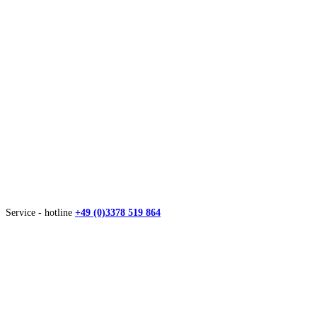
Service - hotline
+49 (0)3378 519 864