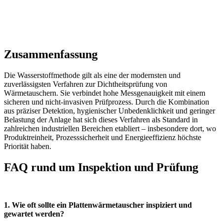
Zusammenfassung
Die Wasserstoffmethode gilt als eine der modernsten und
zuverlässigsten Verfahren zur Dichtheitsprüfung von
Wärmetauschern. Sie verbindet hohe Messgenauigkeit mit einem
sicheren und nicht-invasiven Prüfprozess. Durch die Kombination
aus präziser Detektion, hygienischer Unbedenklichkeit und geringer
Belastung der Anlage hat sich dieses Verfahren als Standard in
zahlreichen industriellen Bereichen etabliert – insbesondere dort, wo
Produktreinheit, Prozesssicherheit und Energieeffizienz höchste
Priorität haben.
FAQ rund um Inspektion und Prüfung
1. Wie oft sollte ein Plattenwärmetauscher inspiziert und
gewartet werden?