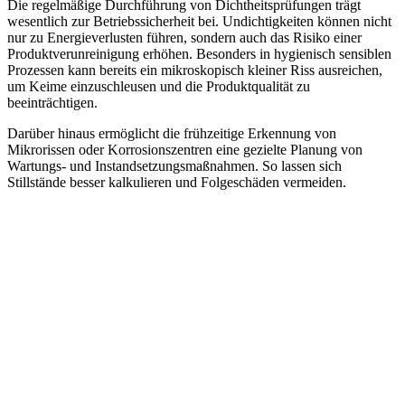
Die regelmäßige Durchführung von Dichtheitsprüfungen trägt
wesentlich zur Betriebssicherheit bei. Undichtigkeiten können nicht
nur zu Energieverlusten führen, sondern auch das Risiko einer
Produktverunreinigung erhöhen. Besonders in hygienisch sensiblen
Prozessen kann bereits ein mikroskopisch kleiner Riss ausreichen,
um Keime einzuschleusen und die Produktqualität zu
beeinträchtigen.
Darüber hinaus ermöglicht die frühzeitige Erkennung von
Mikrorissen oder Korrosionszentren eine gezielte Planung von
Wartungs- und Instandsetzungsmaßnahmen. So lassen sich
Stillstände besser kalkulieren und Folgeschäden vermeiden.