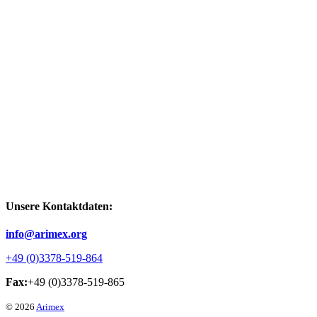
Unsere Kontaktdaten:
info@arimex.org
+49 (0)3378-519-864
Fax:
+49 (0)3378-519-865
© 2026
Arimex