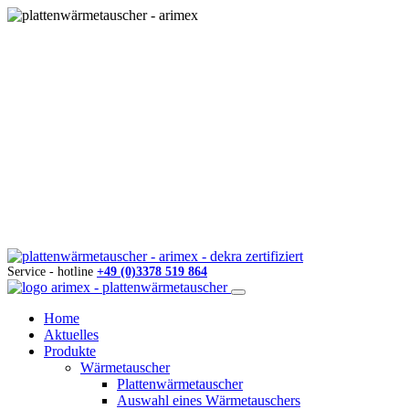
Service - hotline
+49 (0)3378 519 864
Home
Aktuelles
Produkte
Wärmetauscher
Plattenwärmetauscher
Auswahl eines Wärmetauschers