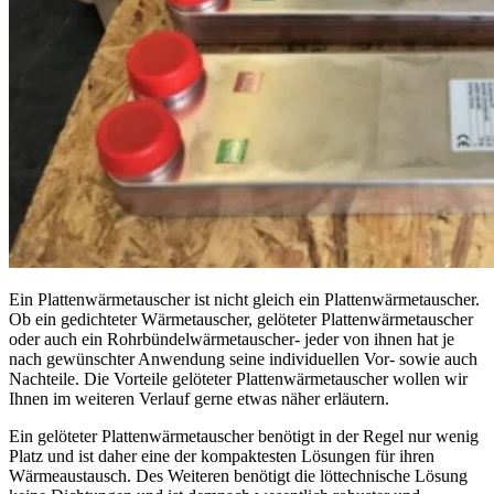
Ein Plattenwärmetauscher ist nicht gleich ein Plattenwärmetauscher.
Ob ein gedichteter Wärmetauscher, gelöteter Plattenwärmetauscher
oder auch ein Rohrbündelwärmetauscher- jeder von ihnen hat je
nach gewünschter Anwendung seine individuellen Vor- sowie auch
Nachteile. Die Vorteile gelöteter Plattenwärmetauscher wollen wir
Ihnen im weiteren Verlauf gerne etwas näher erläutern.
Ein gelöteter Plattenwärmetauscher benötigt in der Regel nur wenig
Platz und ist daher eine der kompaktesten Lösungen für ihren
Wärmeaustausch. Des Weiteren benötigt die löttechnische Lösung