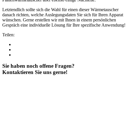
Letztendlich sollte sich die Wahl für einen dieser Wärmetauscher
danach richten, welche Auslegungsdaten Sie sich für Ihren Apparat
wünschen. Gerne erstellen wir mit Ihnen in einem persönlichen
Gespräch eine individuelle Lösung für Ihre spezifische Anwendung!
Teilen:
Sie haben noch offene Fragen?
Kontaktieren Sie uns gerne!