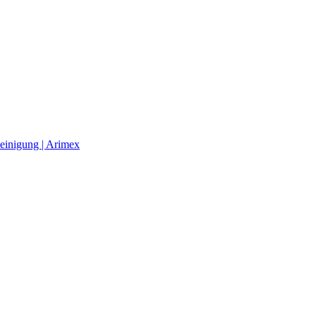
einigung | Arimex