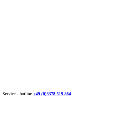
Service - hotline
+49 (0)3378 519 864