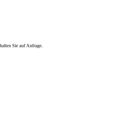
ten Sie auf Anfrage.