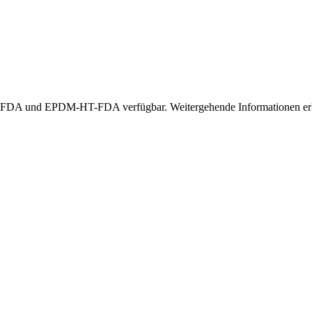
A und EPDM-HT-FDA verfügbar. Weitergehende Informationen erhal