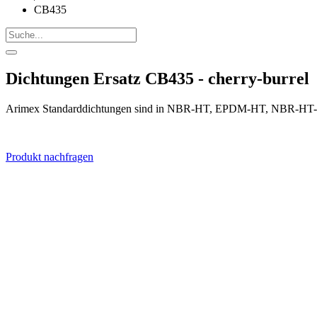
CB435
Dichtungen Ersatz CB435 - cherry-burrel
Arimex Standarddichtungen sind in NBR-HT, EPDM-HT, NBR-HT-FD
Produkt nachfragen