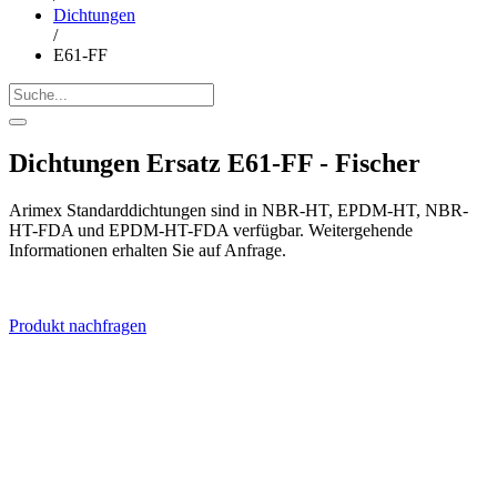
Dichtungen
/
E61-FF
Dichtungen Ersatz E61-FF - Fischer
Arimex Standarddichtungen sind in NBR-HT, EPDM-HT, NBR-
HT-FDA und EPDM-HT-FDA verfügbar. Weitergehende
Informationen erhalten Sie auf Anfrage.
Produkt nachfragen