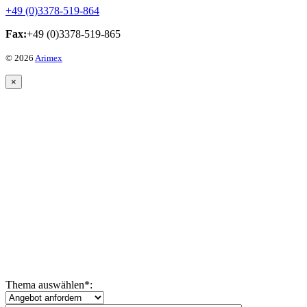
+49 (0)3378-519-864
Fax:
+49 (0)3378-519-865
© 2026
Arimex
×
Thema auswählen
*
: