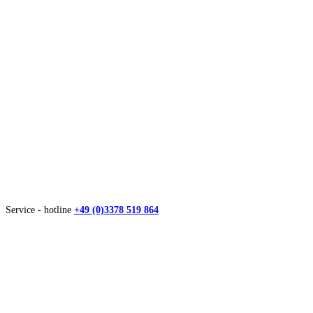
Service - hotline
+49 (0)3378 519 864