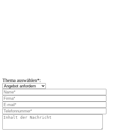
Thema auswählen
*
: