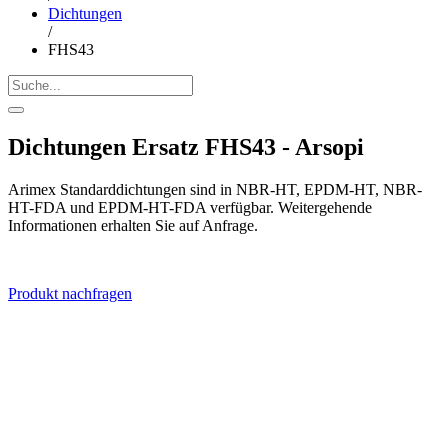
Dichtungen
/
FHS43
Dichtungen Ersatz FHS43 - Arsopi
Arimex Standarddichtungen sind in NBR-HT, EPDM-HT, NBR-
HT-FDA und EPDM-HT-FDA verfügbar. Weitergehende
Informationen erhalten Sie auf Anfrage.
Produkt nachfragen