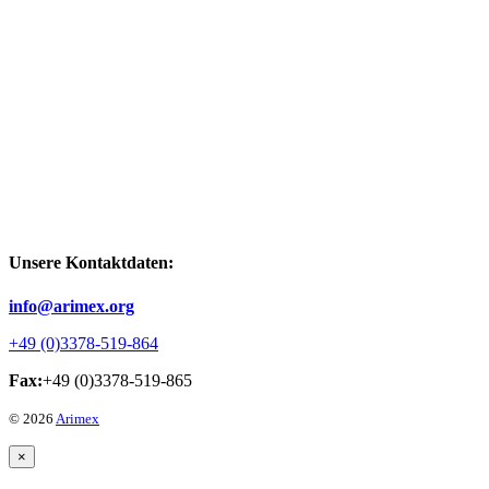
Unsere Kontaktdaten:
info@arimex.org
+49 (0)3378-519-864
Fax:
+49 (0)3378-519-865
© 2026
Arimex
×