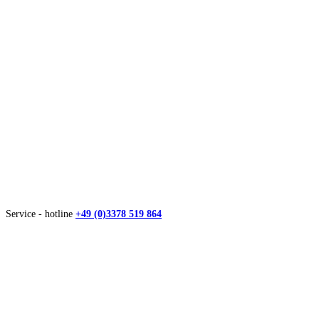
Service - hotline
+49 (0)3378 519 864