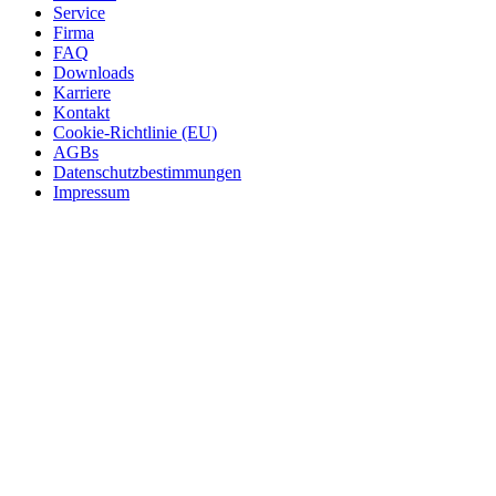
Service
Firma
FAQ
Downloads
Karriere
Kontakt
Cookie-Richtlinie (EU)
AGBs
Datenschutzbestimmungen
Impressum