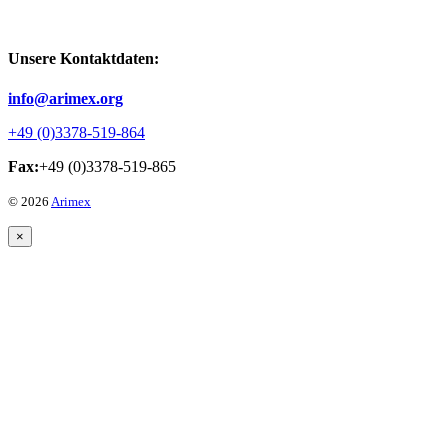
Unsere Kontaktdaten:
info@arimex.org
+49 (0)3378-519-864
Fax:
+49 (0)3378-519-865
© 2026
Arimex
×