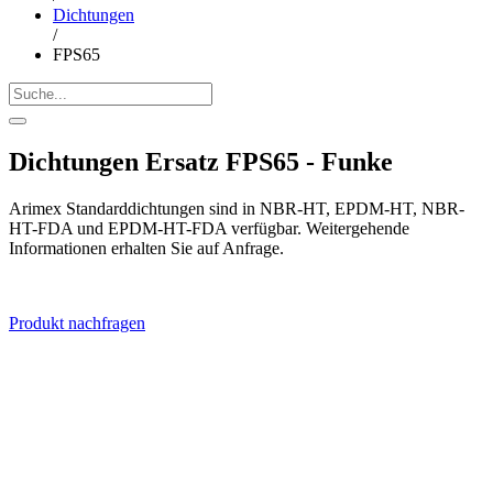
Dichtungen
/
FPS65
Dichtungen Ersatz FPS65 - Funke
Arimex Standarddichtungen sind in NBR-HT, EPDM-HT, NBR-
HT-FDA und EPDM-HT-FDA verfügbar. Weitergehende
Informationen erhalten Sie auf Anfrage.
Produkt nachfragen