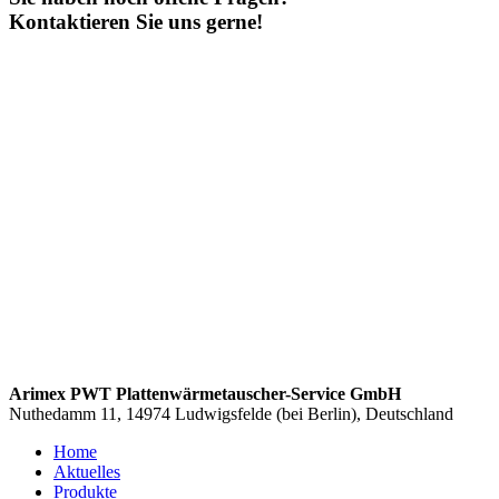
Kontaktieren Sie uns gerne!
Arimex PWT Plattenwärmetauscher-Service GmbH
Nuthedamm 11, 14974 Ludwigsfelde (bei Berlin), Deutschland
Home
Aktuelles
Produkte