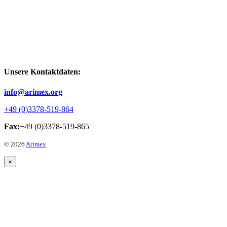
Unsere Kontaktdaten:
info@arimex.org
+49 (0)3378-519-864
Fax:
+49 (0)3378-519-865
© 2026
Arimex
×