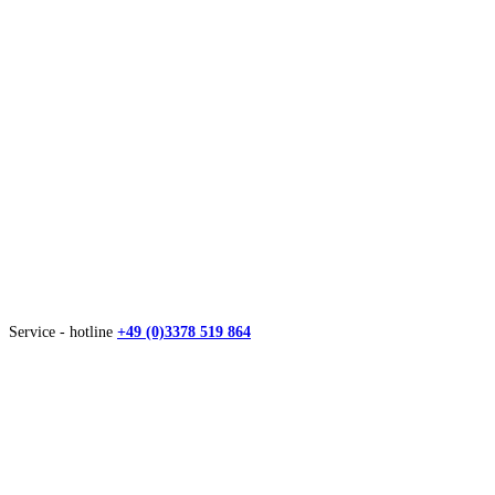
Service - hotline
+49 (0)3378 519 864