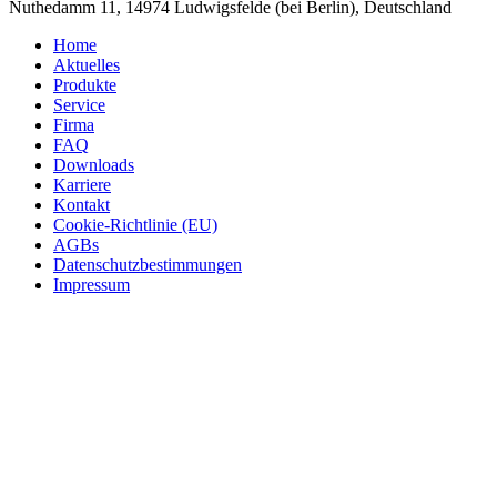
Nuthedamm 11, 14974 Ludwigsfelde (bei Berlin), Deutschland
Home
Aktuelles
Produkte
Service
Firma
FAQ
Downloads
Karriere
Kontakt
Cookie-Richtlinie (EU)
AGBs
Datenschutzbestimmungen
Impressum