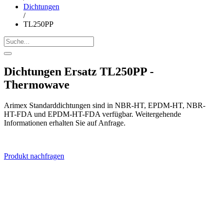
Dichtungen
/
TL250PP
Dichtungen Ersatz TL250PP -
Thermowave
Arimex Standarddichtungen sind in NBR-HT, EPDM-HT, NBR-
HT-FDA und EPDM-HT-FDA verfügbar. Weitergehende
Informationen erhalten Sie auf Anfrage.
Produkt nachfragen