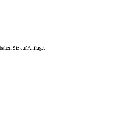
ten Sie auf Anfrage.