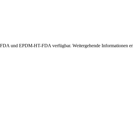
A und EPDM-HT-FDA verfügbar. Weitergehende Informationen erhal