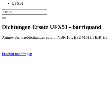
UFX51
Dichtungen Ersatz UFX51 - barriquand
Arimex Standarddichtungen sind in NBR-HT, EPDM-HT, NBR-HT-FD
Produkt nachfragen