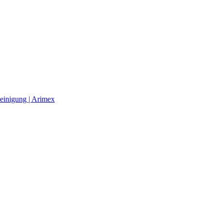
einigung | Arimex