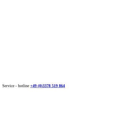
Service - hotline
+49 (0)3378 519 864