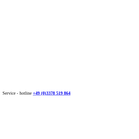
Service - hotline
+49 (0)3378 519 864