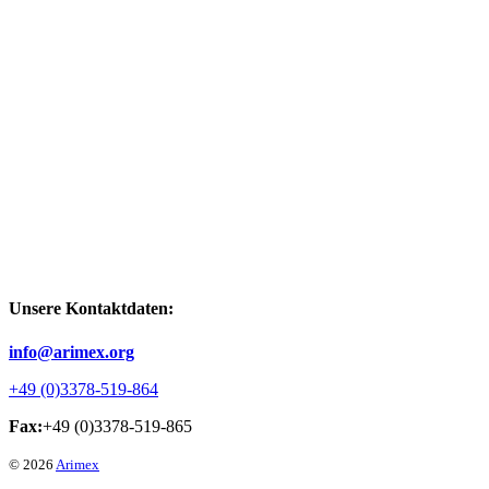
Unsere Kontaktdaten:
info@arimex.org
+49 (0)3378-519-864
Fax:
+49 (0)3378-519-865
© 2026
Arimex