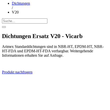
Dichtungen
/
V20
Dichtungen Ersatz V20 - Vicarb
Arimex Standarddichtungen sind in NBR-HT, EPDM-HT, NBR-
HT-FDA und EPDM-HT-FDA verfuegbar. Weitergehende
Informationen erhalten Sie auf Anfrage.
Produkt nachfragen