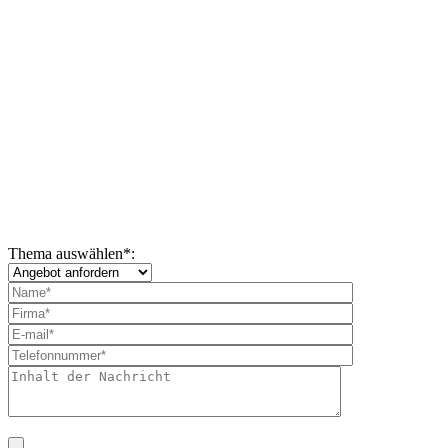
Thema auswählen
*
: