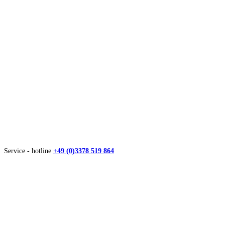
Service - hotline
+49 (0)3378 519 864