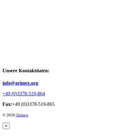
Unsere Kontaktdaten:
info@arimex.org
+49 (0)3378-519-864
Fax:
+49 (0)3378-519-865
© 2026
Arimex
×