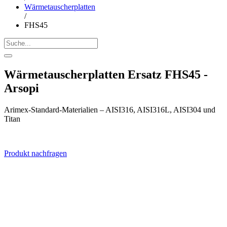
Wärmetauscherplatten
/
FHS45
Wärmetauscherplatten Ersatz FHS45 -
Arsopi
Arimex-Standard-Materialien – AISI316, AISI316L, AISI304 und
Titan
Produkt nachfragen