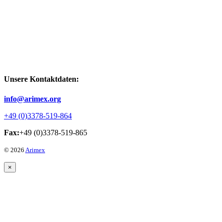
Unsere Kontaktdaten:
info@arimex.org
+49 (0)3378-519-864
Fax:
+49 (0)3378-519-865
© 2026
Arimex
×