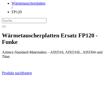
Wärmetauscherplatten
/
FP120
Wärmetauscherplatten Ersatz FP120 -
Funke
Arimex-Standard-Materialien – AISI316, AISI316L, AISI304 und
Titan
Produkt nachfragen