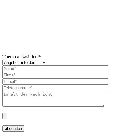
Thema auswählen
*
: