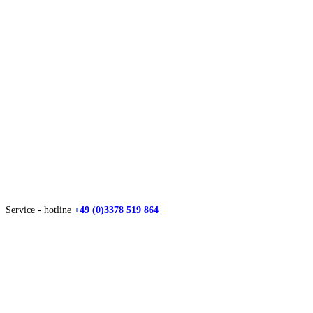
Service - hotline
+49 (0)3378 519 864