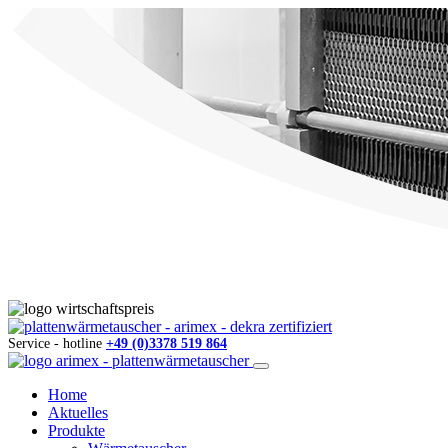
Service - hotline
+49 (0)3378 519 864
Home
Aktuelles
Produkte