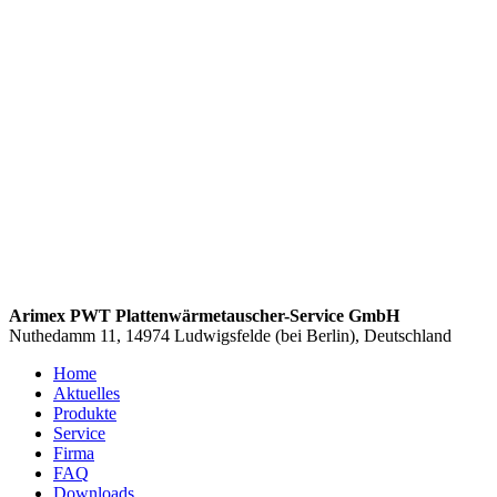
Arimex PWT Plattenwärmetauscher-Service GmbH
Nuthedamm 11, 14974 Ludwigsfelde (bei Berlin), Deutschland
Home
Aktuelles
Produkte
Service
Firma
FAQ
Downloads