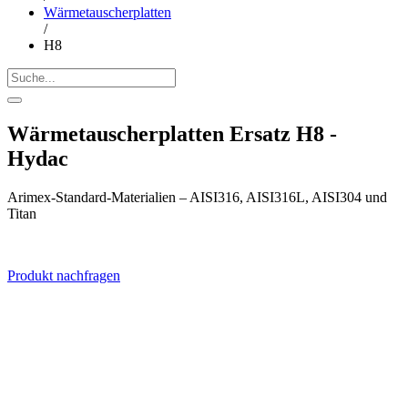
Wärmetauscherplatten
/
H8
Wärmetauscherplatten Ersatz H8 -
Hydac
Arimex-Standard-Materialien – AISI316, AISI316L, AISI304 und
Titan
Produkt nachfragen