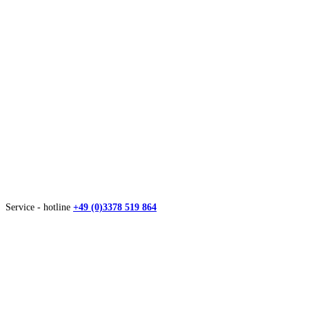
Service - hotline
+49 (0)3378 519 864