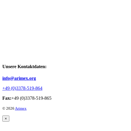
Unsere Kontaktdaten:
info@arimex.org
+49 (0)3378-519-864
Fax:
+49 (0)3378-519-865
© 2026
Arimex
×