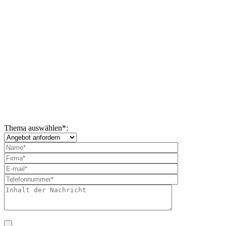
Thema auswählen
*
: