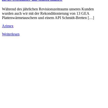
Während des jährlichen Revisionszeitraums unseres Kunden
wurden auch wir mit der Rekonditionierung von 13 GEA
Plattenwärmetauschern und einem API Schmidt-Bretten […]
Arimex
Weiterlesen