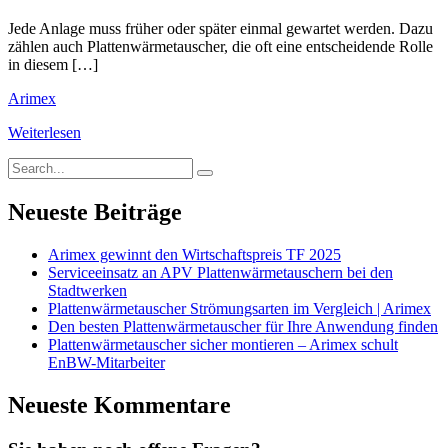
Jede Anlage muss früher oder später einmal gewartet werden. Dazu
zählen auch Plattenwärmetauscher, die oft eine entscheidende Rolle
in diesem […]
Arimex
Weiterlesen
Neueste Beiträge
Arimex gewinnt den Wirtschaftspreis TF 2025
Serviceeinsatz an APV Plattenwärmetauschern bei den
Stadtwerken
Plattenwärmetauscher Strömungsarten im Vergleich | Arimex
Den besten Plattenwärmetauscher für Ihre Anwendung finden
Plattenwärmetauscher sicher montieren – Arimex schult
EnBW-Mitarbeiter
Neueste Kommentare