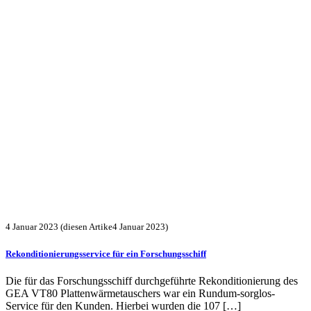
4 Januar 2023
(diesen Artike4 Januar 2023)
Rekonditionierungsservice für ein Forschungsschiff
Die für das Forschungsschiff durchgeführte Rekonditionierung des
GEA VT80 Plattenwärmetauschers war ein Rundum-sorglos-
Service für den Kunden. Hierbei wurden die 107 […]