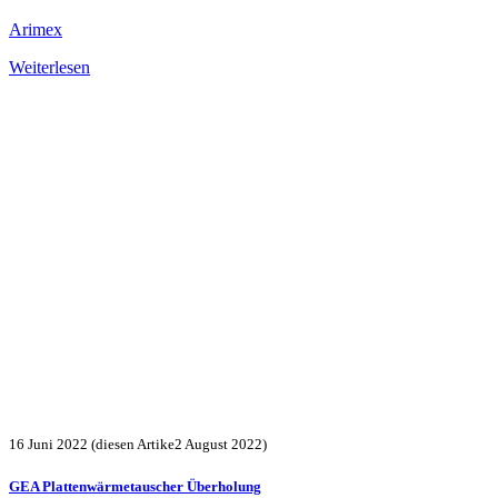
Arimex
Weiterlesen
16 Juni 2022
(diesen Artike2 August 2022)
GEA Plattenwärmetauscher Überholung