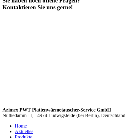
Sie haben noch offene Fragen?
Kontaktieren Sie uns gerne!
Arimex PWT Plattenwärmetauscher-Service GmbH
Nuthedamm 11, 14974 Ludwigsfelde (bei Berlin), Deutschland
Home
Aktuelles
Produkte