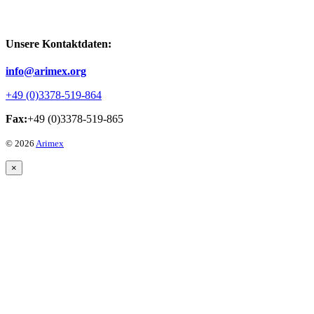
Unsere Kontaktdaten:
info@arimex.org
+49 (0)3378-519-864
Fax:
+49 (0)3378-519-865
© 2026
Arimex
×