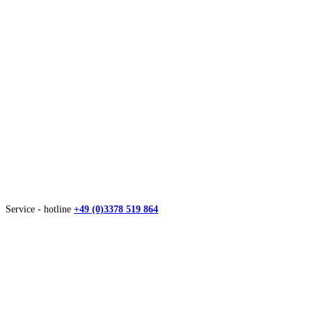
Service - hotline
+49 (0)3378 519 864