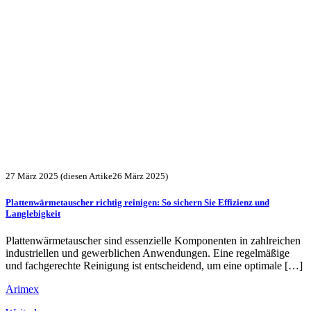
27 März 2025
(diesen Artike26 März 2025)
Plattenwärmetauscher richtig reinigen: So sichern Sie Effizienz und
Langlebigkeit
Plattenwärmetauscher sind essenzielle Komponenten in zahlreichen
industriellen und gewerblichen Anwendungen. Eine regelmäßige
und fachgerechte Reinigung ist entscheidend, um eine optimale […]
Arimex