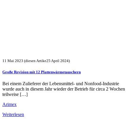
11 Mai 2023
(diesen Artike25 April 2024)
Große Revision mit 12 Plattenwärmetauschern
Bei einem Zulieferer der Lebensmittel- und Nonfood-Industrie
wurde auch in diesem Jahr wieder der Betrieb für circa 2 Wochen
teilweise […]
Arimex
Weiterlesen