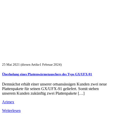
25 Mai 2021
(diesen Artike1 Februar 2024)
Überholung eines Plattenwärmetauschers des Typs GX/UFX-91
Demnächst erhält einer unserer ortsansässigen Kunden zwei neue
Plattenpakete für seinen GX/UFX-91 geliefert. Somit stehen
unserem Kunden zukünftig zwei Plattenpakete […]
Arimex
Weiterlesen