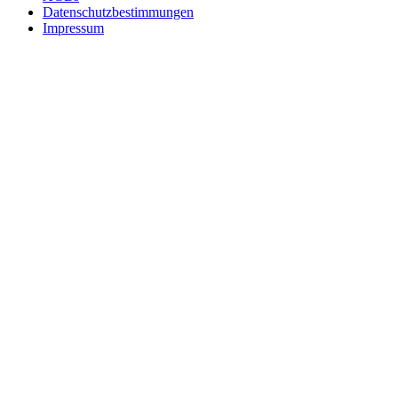
Datenschutzbestimmungen
Impressum