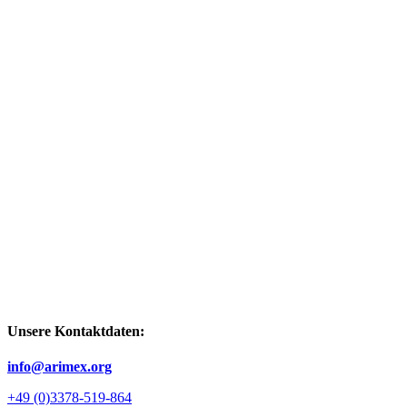
Unsere Kontaktdaten:
info@arimex.org
+49 (0)3378-519-864