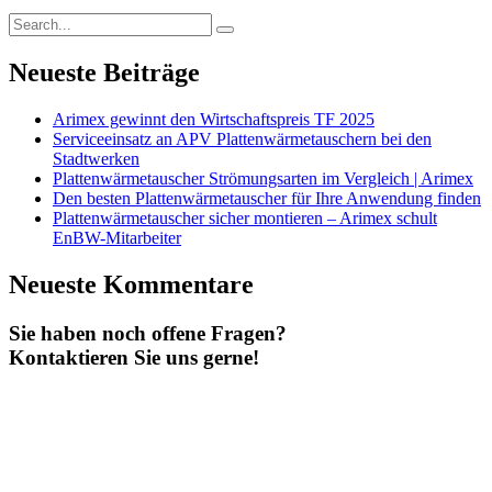
Neueste Beiträge
Arimex gewinnt den Wirtschaftspreis TF 2025
Serviceeinsatz an APV Plattenwärmetauschern bei den
Stadtwerken
Plattenwärmetauscher Strömungsarten im Vergleich | Arimex
Den besten Plattenwärmetauscher für Ihre Anwendung finden
Plattenwärmetauscher sicher montieren – Arimex schult
EnBW-Mitarbeiter
Neueste Kommentare
Sie haben noch offene Fragen?
Kontaktieren Sie uns gerne!