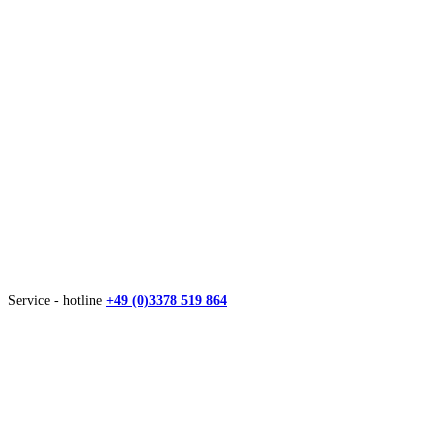
Service - hotline
+49 (0)3378 519 864