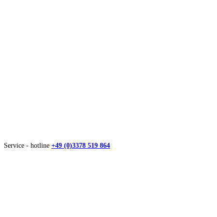
Service - hotline
+49 (0)3378 519 864