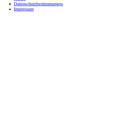
Datenschutzbestimmungen
Impressum