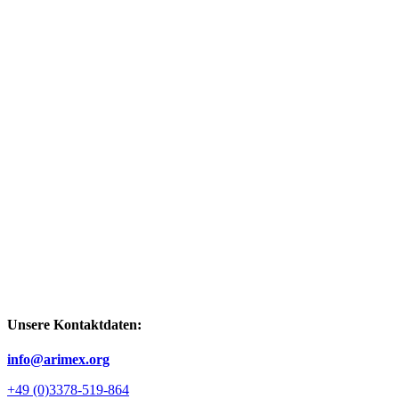
Unsere Kontaktdaten:
info@arimex.org
+49 (0)3378-519-864