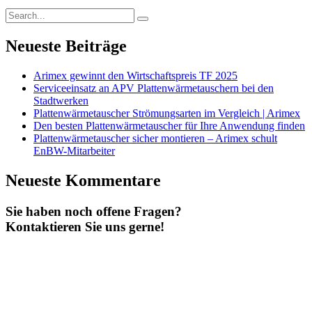
Neueste Beiträge
Arimex gewinnt den Wirtschaftspreis TF 2025
Serviceeinsatz an APV Plattenwärmetauschern bei den
Stadtwerken
Plattenwärmetauscher Strömungsarten im Vergleich | Arimex
Den besten Plattenwärmetauscher für Ihre Anwendung finden
Plattenwärmetauscher sicher montieren – Arimex schult
EnBW-Mitarbeiter
Neueste Kommentare
Sie haben noch offene Fragen?
Kontaktieren Sie uns gerne!