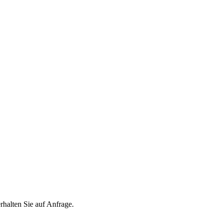
lten Sie auf Anfrage.