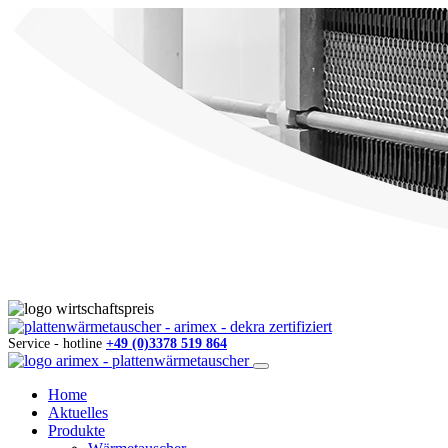
Service - hotline
+49 (0)3378 519 864
Home
Aktuelles
Produkte