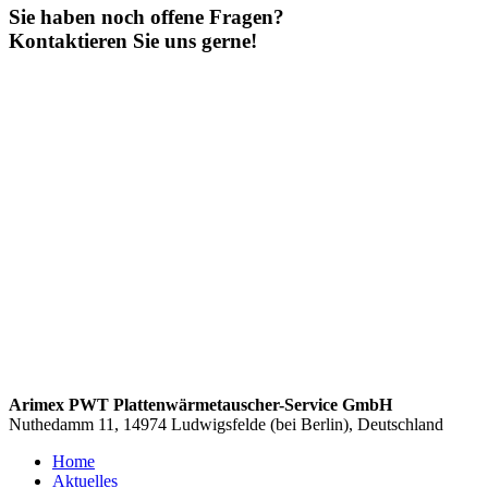
Sie haben noch offene Fragen?
Kontaktieren Sie uns gerne!
Arimex PWT Plattenwärmetauscher-Service GmbH
Nuthedamm 11, 14974 Ludwigsfelde (bei Berlin), Deutschland
Home
Aktuelles