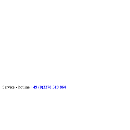
Service - hotline
+49 (0)3378 519 864