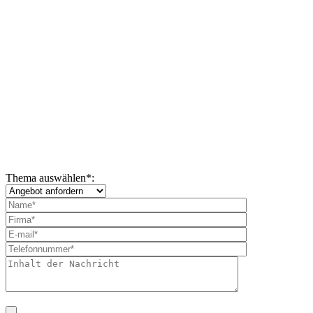
Thema auswählen
*
: