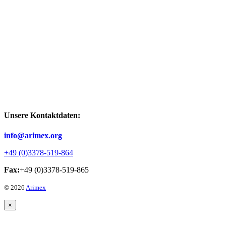
Unsere Kontaktdaten:
info@arimex.org
+49 (0)3378-519-864
Fax:
+49 (0)3378-519-865
© 2026
Arimex
×