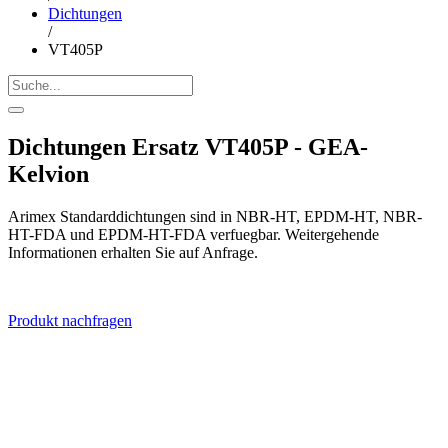
Dichtungen
/
VT405P
Dichtungen Ersatz VT405P - GEA-
Kelvion
Arimex Standarddichtungen sind in NBR-HT, EPDM-HT, NBR-
HT-FDA und EPDM-HT-FDA verfuegbar. Weitergehende
Informationen erhalten Sie auf Anfrage.
Produkt nachfragen