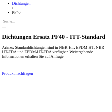
Dichtungen
/
PF40
Dichtungen Ersatz PF40 - ITT-Standard
Arimex Standarddichtungen sind in NBR-HT, EPDM-HT, NBR-
HT-FDA und EPDM-HT-FDA verfügbar. Weitergehende
Informationen erhalten Sie auf Anfrage.
Produkt nachfragen