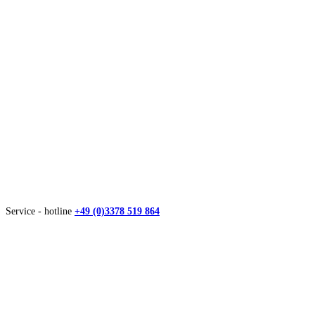
Service - hotline
+49 (0)3378 519 864