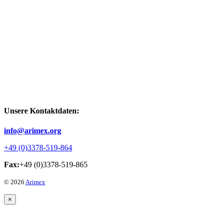
Unsere Kontaktdaten:
info@arimex.org
+49 (0)3378-519-864
Fax:
+49 (0)3378-519-865
© 2026
Arimex
×