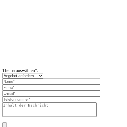
Thema auswählen
*
: