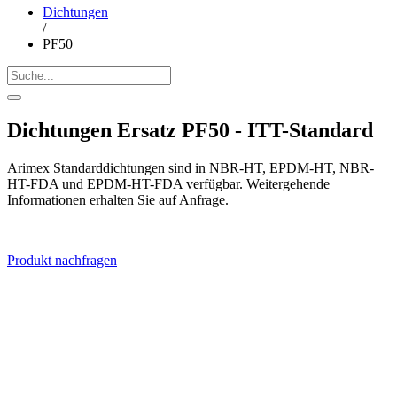
Dichtungen
/
PF50
Dichtungen Ersatz PF50 - ITT-Standard
Arimex Standarddichtungen sind in NBR-HT, EPDM-HT, NBR-
HT-FDA und EPDM-HT-FDA verfügbar. Weitergehende
Informationen erhalten Sie auf Anfrage.
Produkt nachfragen