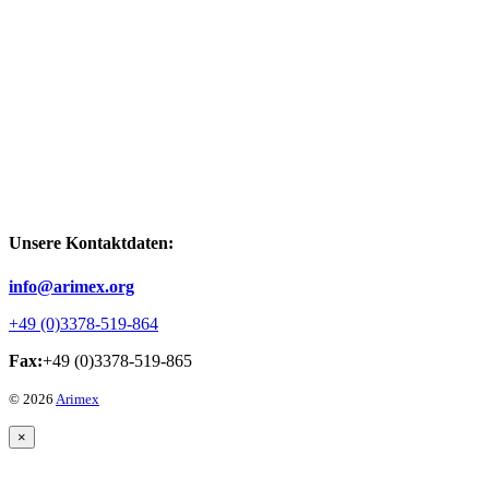
Unsere Kontaktdaten:
info@arimex.org
+49 (0)3378-519-864
Fax:
+49 (0)3378-519-865
© 2026
Arimex
×