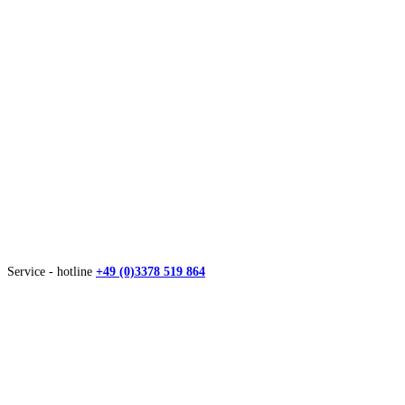
Service - hotline
+49 (0)3378 519 864