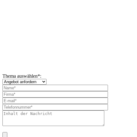
Thema auswählen
*
: