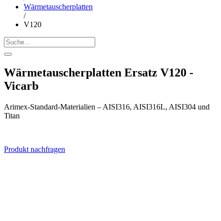
Wärmetauscherplatten
/
V120
Wärmetauscherplatten Ersatz V120 -
Vicarb
Arimex-Standard-Materialien – AISI316, AISI316L, AISI304 und
Titan
Produkt nachfragen