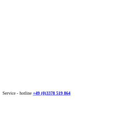
Service - hotline
+49 (0)3378 519 864