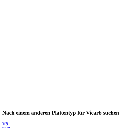
Nach einem anderen Plattentyp für Vicarb suchen
V8