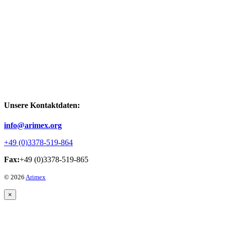
Unsere Kontaktdaten:
info@arimex.org
+49 (0)3378-519-864
Fax:
+49 (0)3378-519-865
© 2026
Arimex
×