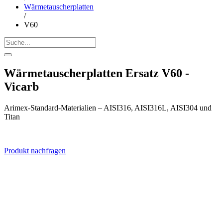
Wärmetauscherplatten
/
V60
Wärmetauscherplatten Ersatz V60 -
Vicarb
Arimex-Standard-Materialien – AISI316, AISI316L, AISI304 und
Titan
Produkt nachfragen