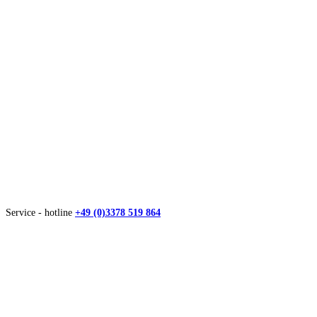
Service - hotline
+49 (0)3378 519 864