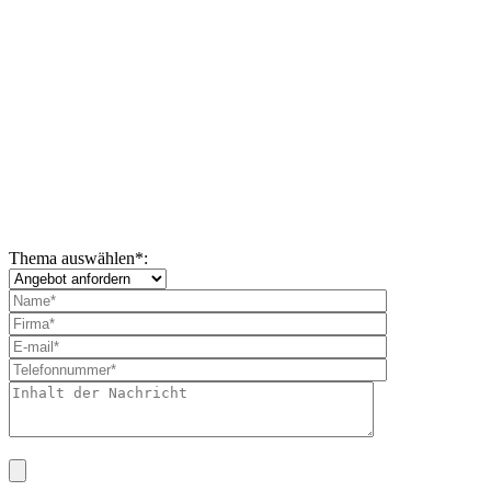
Thema auswählen
*
: