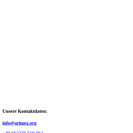
Unsere Kontaktdaten:
info@arimex.org