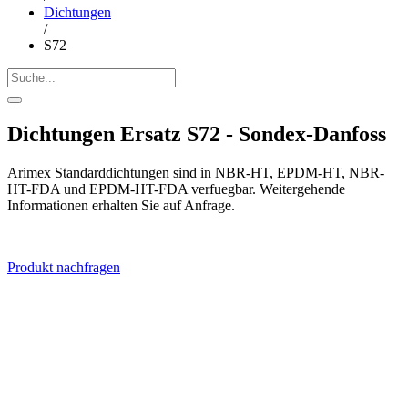
Dichtungen
/
S72
Dichtungen Ersatz S72 - Sondex-Danfoss
Arimex Standarddichtungen sind in NBR-HT, EPDM-HT, NBR-
HT-FDA und EPDM-HT-FDA verfuegbar. Weitergehende
Informationen erhalten Sie auf Anfrage.
Produkt nachfragen