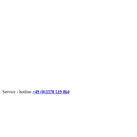
Service - hotline
+49 (0)3378 519 864