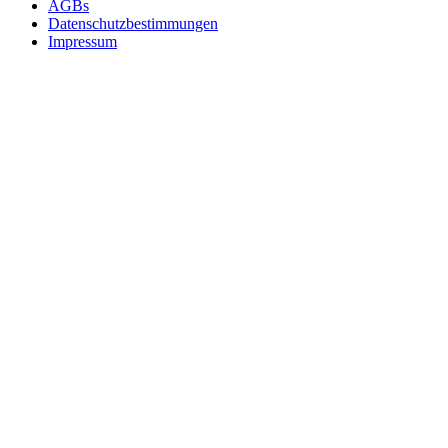
AGBs
Datenschutzbestimmungen
Impressum