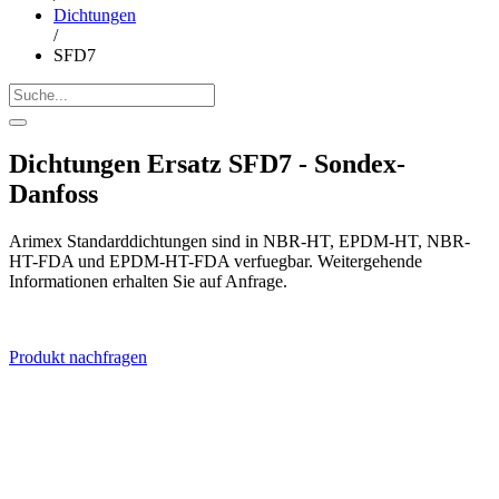
Dichtungen
/
SFD7
Dichtungen Ersatz SFD7 - Sondex-
Danfoss
Arimex Standarddichtungen sind in NBR-HT, EPDM-HT, NBR-
HT-FDA und EPDM-HT-FDA verfuegbar. Weitergehende
Informationen erhalten Sie auf Anfrage.
Produkt nachfragen