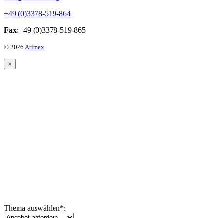
+49 (0)3378-519-864
Fax:
+49 (0)3378-519-865
© 2026
Arimex
×
Thema auswählen
*
: