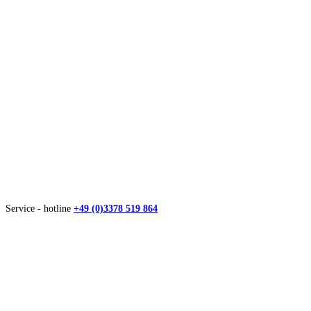
Service - hotline
+49 (0)3378 519 864