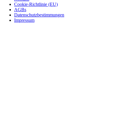
Cookie-Richtlinie (EU)
AGBs
Datenschutzbestimmungen
Impressum