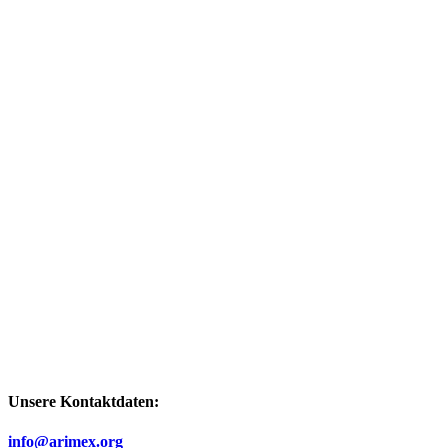
Unsere Kontaktdaten:
info@arimex.org