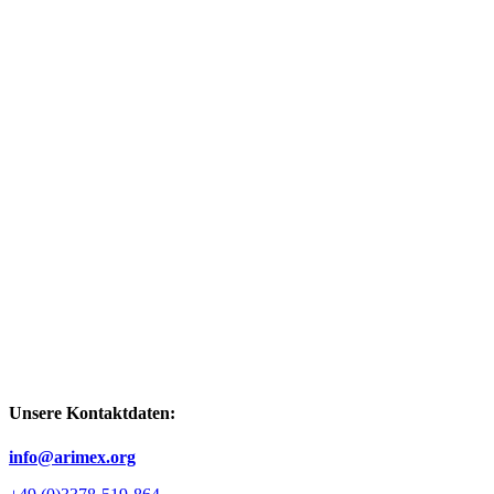
Unsere Kontaktdaten:
info@arimex.org