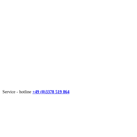
Service - hotline
+49 (0)3378 519 864