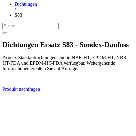
Dichtungen
/
S83
Dichtungen Ersatz S83 - Sondex-Danfoss
Arimex Standarddichtungen sind in NBR-HT, EPDM-HT, NBR-
HT-FDA und EPDM-HT-FDA verfuegbar. Weitergehende
Informationen erhalten Sie auf Anfrage.
Produkt nachfragen