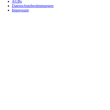
AGBs
Datenschutzbestimmungen
Impressum