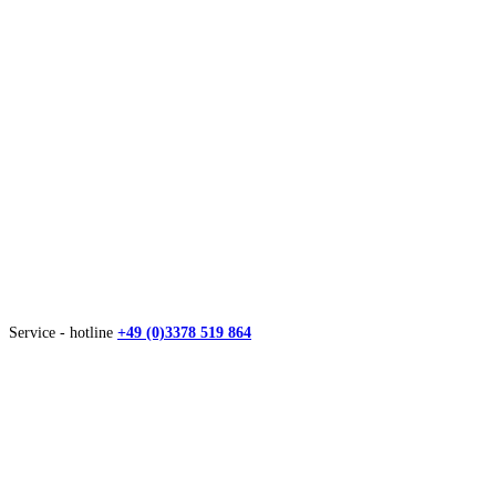
Service - hotline
+49 (0)3378 519 864