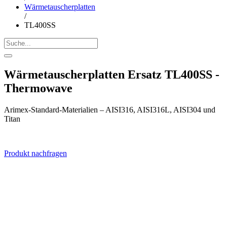
Wärmetauscherplatten
/
TL400SS
Wärmetauscherplatten Ersatz TL400SS -
Thermowave
Arimex-Standard-Materialien – AISI316, AISI316L, AISI304 und
Titan
Produkt nachfragen