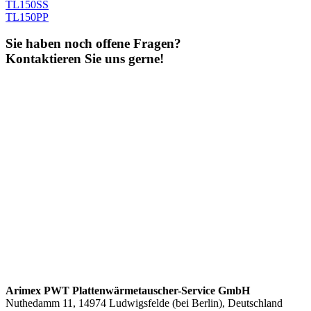
TL150SS
TL150PP
Sie haben noch offene Fragen?
Kontaktieren Sie uns gerne!
Arimex PWT Plattenwärmetauscher-Service GmbH
Nuthedamm 11, 14974 Ludwigsfelde (bei Berlin), Deutschland