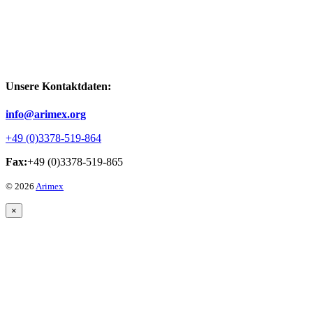
Unsere Kontaktdaten:
info@arimex.org
+49 (0)3378-519-864
Fax:
+49 (0)3378-519-865
© 2026
Arimex
×