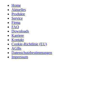
Home
Aktuelles
Produkte
Service
Firma
FAQ
Downloads
Karriere
Kontakt
Cookie-Richtlinie (EU)
AGBs
Datenschutzbestimmungen
Impressum