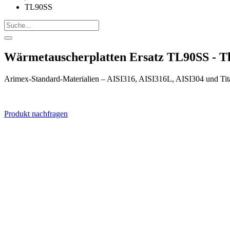
TL90SS
Wärmetauscherplatten Ersatz TL90SS - 
Arimex-Standard-Materialien – AISI316, AISI316L, AISI304 und Tit
Produkt nachfragen