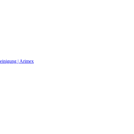
einigung | Arimex