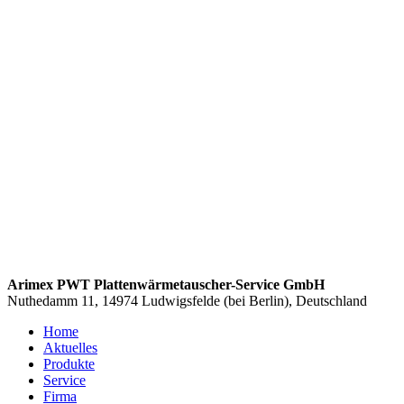
Arimex PWT Plattenwärmetauscher-Service GmbH
Nuthedamm 11, 14974 Ludwigsfelde (bei Berlin), Deutschland
Home
Aktuelles
Produkte
Service
Firma