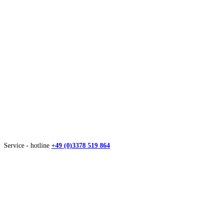
Service - hotline
+49 (0)3378 519 864