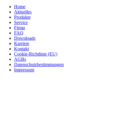
Home
Aktuelles
Produkte
Service
Firma
FAQ
Downloads
Karriere
Kontakt
Cookie-Richtlinie (EU)
AGBs
Datenschutzbestimmungen
Impressum