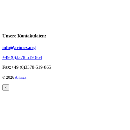
Unsere Kontaktdaten:
info@arimex.org
+49 (0)3378-519-864
Fax:
+49 (0)3378-519-865
© 2026
Arimex
×