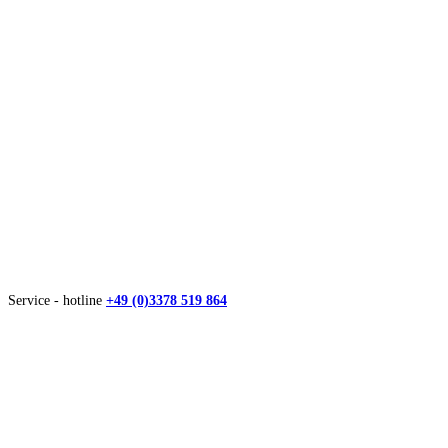
Service - hotline
+49 (0)3378 519 864