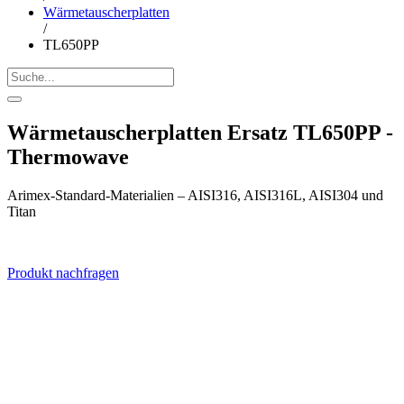
Wärmetauscherplatten
/
TL650PP
Wärmetauscherplatten Ersatz TL650PP -
Thermowave
Arimex-Standard-Materialien – AISI316, AISI316L, AISI304 und
Titan
Produkt nachfragen