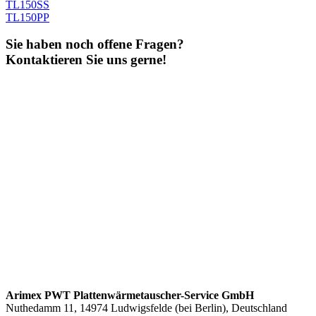
TL150SS
TL150PP
Sie haben noch offene Fragen?
Kontaktieren Sie uns gerne!
Arimex PWT Plattenwärmetauscher-Service GmbH
Nuthedamm 11, 14974 Ludwigsfelde (bei Berlin), Deutschland