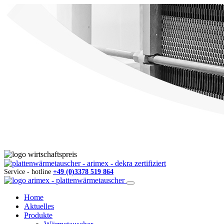
Service - hotline
+49 (0)3378 519 864
Home
Aktuelles
Produkte