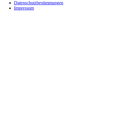
Datenschutzbestimmungen
Impressum