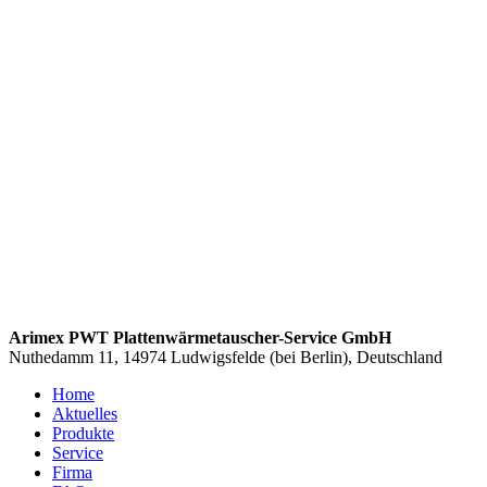
Arimex PWT Plattenwärmetauscher-Service GmbH
Nuthedamm 11, 14974 Ludwigsfelde (bei Berlin), Deutschland
Home
Aktuelles
Produkte
Service
Firma