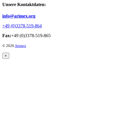
Unsere Kontaktdaten:
info@arimex.org
+49 (0)3378-519-864
Fax:
+49 (0)3378-519-865
© 2026
Arimex
×