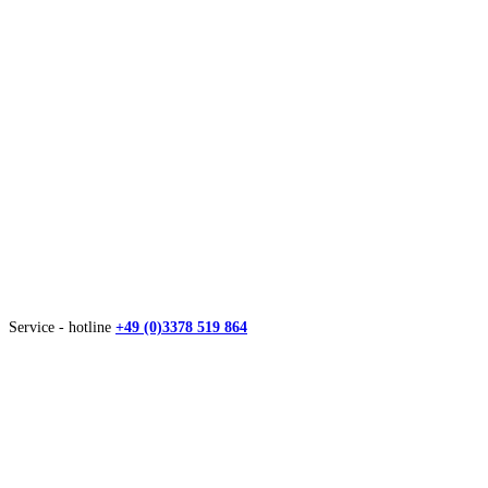
Service - hotline
+49 (0)3378 519 864