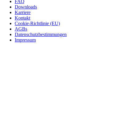
FAQ
Downloads
Karriere
Kontakt
Cookie-Richtlinie (EU)
AGBs
Datenschutzbestimmungen
Impressum