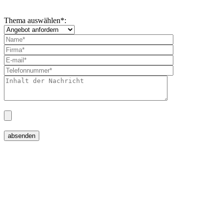
Thema auswählen
*
: