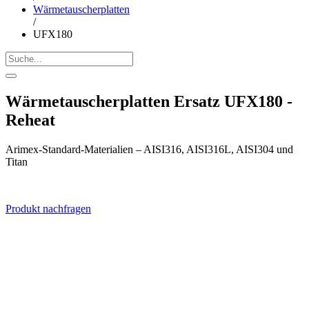
Wärmetauscherplatten
/
UFX180
Wärmetauscherplatten Ersatz UFX180 -
Reheat
Arimex-Standard-Materialien – AISI316, AISI316L, AISI304 und
Titan
Produkt nachfragen