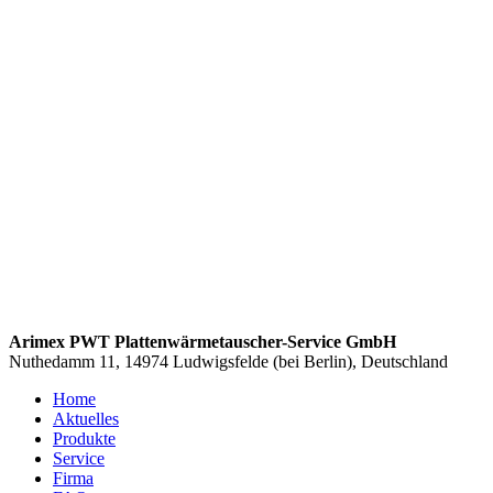
Arimex PWT Plattenwärmetauscher-Service GmbH
Nuthedamm 11, 14974 Ludwigsfelde (bei Berlin), Deutschland
Home
Aktuelles
Produkte
Service
Firma