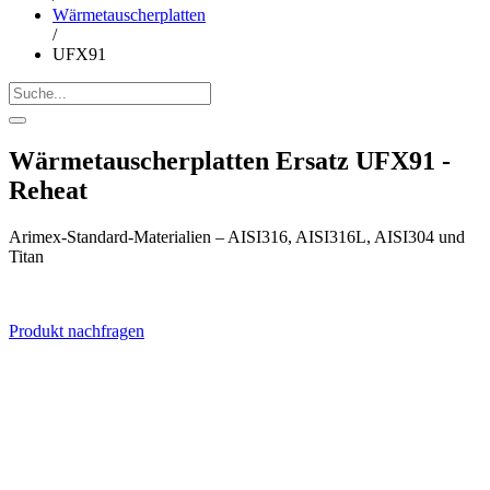
Wärmetauscherplatten
/
UFX91
Wärmetauscherplatten Ersatz UFX91 -
Reheat
Arimex-Standard-Materialien – AISI316, AISI316L, AISI304 und
Titan
Produkt nachfragen