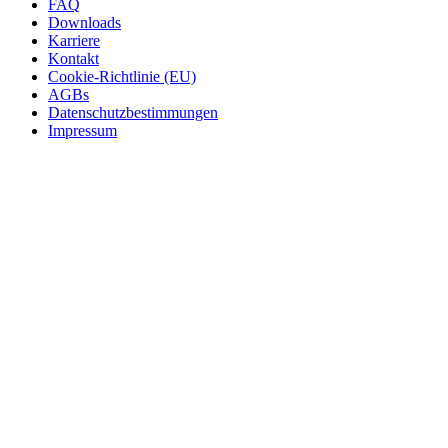
FAQ
Downloads
Karriere
Kontakt
Cookie-Richtlinie (EU)
AGBs
Datenschutzbestimmungen
Impressum