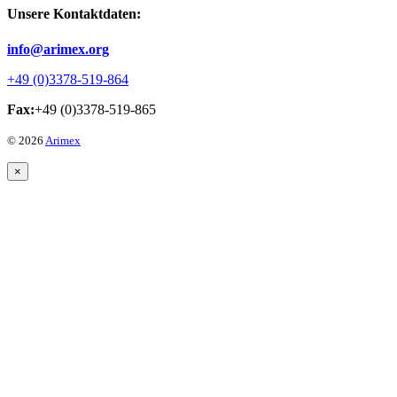
Unsere Kontaktdaten:
info@arimex.org
+49 (0)3378-519-864
Fax:
+49 (0)3378-519-865
© 2026
Arimex
×