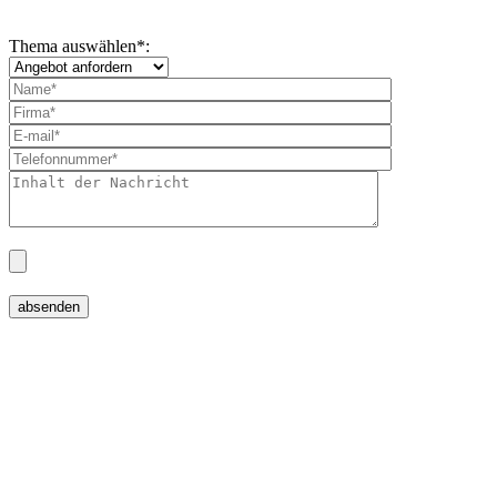
Thema auswählen
*
: