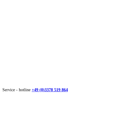
Service - hotline
+49 (0)3378 519 864